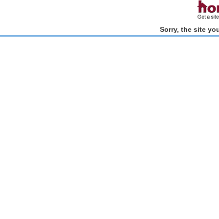
Sorry, the site y